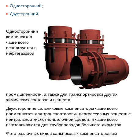
Односторонний
;
Двусторонний
.
Односторонний
компенсатор
чаще всего
используется в
нефтегазовой
промышленности, а также для транспортировки других
химических составов и веществ.
Двухсторонние сальниковые компенсаторы чаще всего
применяются для транспортировки неагрессивных веществ с
нейтральной кислотно-щелочной средой, и чаще всего
изготавливаются для трубопроводов большого диаметра.
Фото различных видов сальниковых компенсаторов вы