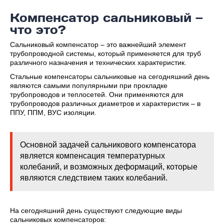
Компенсатор сальниковый —
что это?
Сальниковый компенсатор – это важнейший элемент
трубопроводной системы, который применяется для труб
различного назначения и технических характеристик.
Стальные компенсаторы сальниковые на сегодняшний день
являются самыми популярными при прокладке
трубопроводов и теплосетей. Они применяются для
трубопроводов различных диаметров и характеристик – в
ППУ, ППМ, ВУС изоляции.
Основной задачей сальникового компенсатора
является компенсация температурных
колебаний, и возможных деформаций, которые
являются следствием таких колебаний.
На сегодняшний день существуют следующие виды
сальниковых компенсаторов: