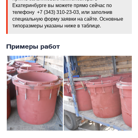
Екатеринбурге вы можете прямо сейчас по
телефону +7 (343) 310-23-03, или заполнив
специальную форму заявки на сайте. Основные
типоразмеры указаны ниже в таблице.
Примеры работ