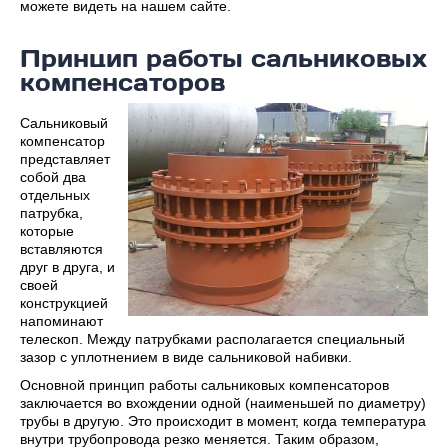
можете видеть на нашем сайте.
Принцип работы сальниковых
компенсаторов
Сальниковый
компенсатор
представляет
собой два
отдельных
патрубка,
которые
вставляются
друг в друга, и
своей
конструкцией
напоминают
телескоп. Между патрубками располагается специальный
зазор с уплотнением в виде сальниковой набивки.
Основной принцип работы сальниковых компенсаторов
заключается во вхождении одной (наименьшей по диаметру)
трубы в другую. Это происходит в момент, когда температура
внутри трубопровода резко меняется. Таким образом,