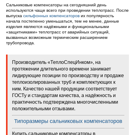
Сальниковые компенсаторы на сегодняшний день
используются чаще всего при проведении теплотрасс. После
выпуска
сильфонных компенсаторов
их популярность
начала постепенно уменьшаться, тем не менее, данные
изделия являются надёжными и функциональными
«защитниками» теплотрасс от аварийных ситуаций,
вызванных возможным термическим расширением
трубопровода.
Производитель «ТеплоСпецИнком», на
протяжении длительного времени занимает
лидирующие позиции по производству и продаже
теплоизолированных труб и комплектующих к
ним. Качество нашей продукции соответствует
ГОСТу и стандартам качества, а надёжность и
практичность подтверждена многочисленными
положительными отзывами.
Типоразмеры сальниковых компенсаторов
Купить сальниковые компенсаторы в