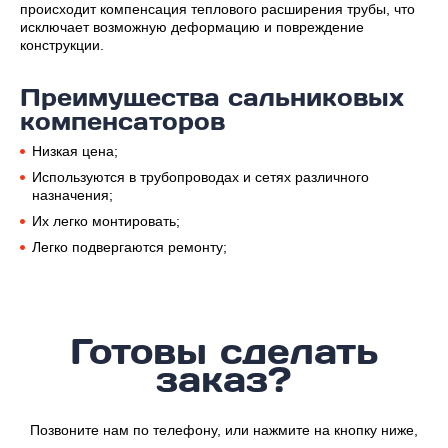
происходит компенсация теплового расширения трубы, что
исключает возможную деформацию и повреждение
конструкции.
Преимущества сальниковых
компенсаторов
Низкая цена;
Используются в трубопроводах и сетях различного
назначения;
Их легко монтировать;
Легко подвергаются ремонту;
Готовы сделать
заказ?
Позвоните нам по телефону, или нажмите на кнопку ниже,