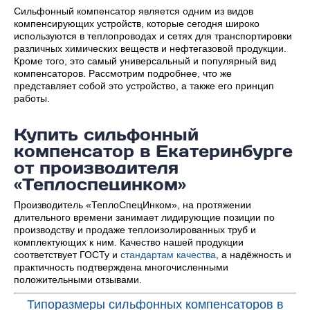
Сильфонный компенсатор является одним из видов
компенсирующих устройств, которые сегодня широко
используются в теплопроводах и сетях для транспортировки
различных химических веществ и нефтегазовой продукции.
Кроме того, это самый универсальный и популярный вид
компенсаторов. Рассмотрим подробнее, что же
представляет собой это устройство, а также его принцип
работы.
Купить сильфонный
компенсатор в Екатеринбурге
от производителя
«Теплоспецинком»
Производитель «ТеплоСпецИнком», на протяжении
длительного времени занимает лидирующие позиции по
производству и продаже теплоизолированных труб и
комплектующих к ним. Качество нашей продукции
соответствует ГОСТу и
стандартам качества
, а надёжность и
практичность подтверждена многочисленными
положительными отзывами.
Типоразмеры сильфонных компенсаторов в