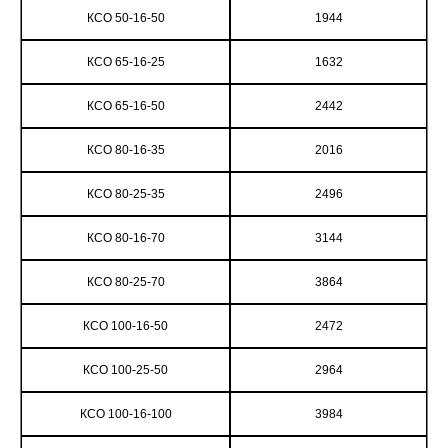
КСО 50-16-50
1944
КСО 65-16-25
1632
КСО 65-16-50
2442
КСО 80-16-35
2016
КСО 80-25-35
2496
КСО 80-16-70
3144
КСО 80-25-70
3864
КСО 100-16-50
2472
КСО 100-25-50
2964
КСО 100-16-100
3984