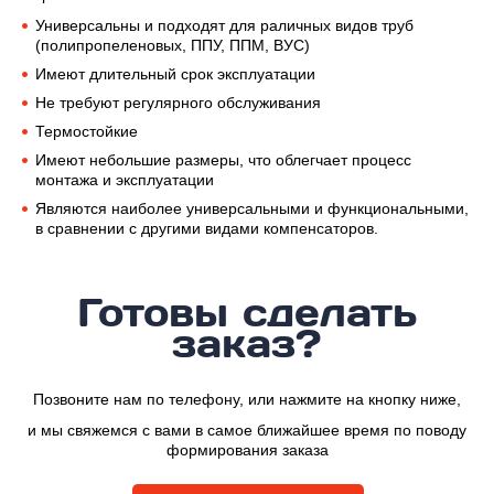
Универсальны и подходят для раличных видов труб
(полипропеленовых, ППУ, ППМ, ВУС)
Имеют длительный срок эксплуатации
Не требуют регулярного обслуживания
Термостойкие
Имеют небольшие размеры, что облегчает процесс
монтажа и эксплуатации
Являются наиболее универсальными и функциональными,
в сравнении с другими видами компенсаторов.
Готовы сделать
заказ?
Позвоните нам по телефону, или нажмите на кнопку ниже,
и мы свяжемся с вами в самое ближайшее время по поводу
формирования заказа