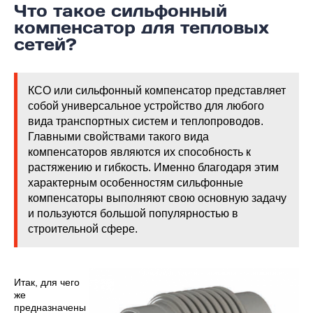
Что такое сильфонный
компенсатор для тепловых
сетей?
КСО или сильфонный компенсатор представляет
собой универсальное устройство для любого
вида транспортных систем и теплопроводов.
Главными свойствами такого вида
компенсаторов являются их способность к
растяжению и гибкость. Именно благодаря этим
характерным особенностям сильфонные
компенсаторы выполняют свою основную задачу
и пользуются большой популярностью в
строительной сфере.
Итак, для чего
же
предназначены