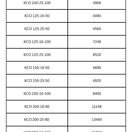
КСО 100-25-100
4968
КСО 125-16-50
4080
КСО 125-25-50
4560
КСО 125-16-100
7248
КСО 125-25-100
8520
КСО 150-16-50
4680
КСО 150-25-50
4920
КСО 150-16-100
8400
КСО 200-16-80
11148
КСО 200-25-80
13440