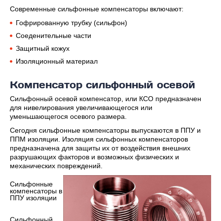
Современные сильфонные компенсаторы включают:
Гофрированную трубку (сильфон)
Соеденительные части
Защитный кожух
Изоляционный материал
Компенсатор сильфонный осевой
Сильфонный осевой компенсатор, или КСО предназначен
для нивелирования увеличивающегося или
уменьшающегося осевого размера.
Сегодня сильфонные компенсаторы выпускаются в ППУ и
ППМ изоляции. Изоляция сильфонных компенсаторов
предназначена для защиты их от воздействия внешних
разрушающих факторов и возможных физических и
механических повреждений.
Сильфонные
компенсаторы в
ППУ изоляции
Сильфонный