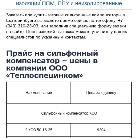
изоляции ППМ, ППУ и неизолированные
Заказать или купить готовые сильфонные компенсаторы в
Екатеринбурге вы можете прямо сейчас по телефону +7
(343) 310-23-03, или заполнив специальную форму заявки
на сайте. Цены изделий вы также можете уточнить у наших
специалистов по указанным контактам.
Прайс на сильфонный
компенсатор — цены в
компании ООО
«Теплоспецинком»
Наименование
Цена за единицу
Сильфонный компенсатор КСО
2 КСО 50-16-25
9204