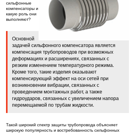
сильфонные
компенсаторы и
какую роль они
выполняют?
Основной
задачей сильфонного компенсатора является
компенсация трубопроводов при возможных
деформациях и расширениях, связанных с
резким изменением температурного режима.
Кроме того, такие изделия оказывают
компенсирующий эффект на оси сетей при
возникновении вибрации, связанных с
проведением монтажных работ, а также
гидроударов, связанных с увеличением напора
перемещаемой по трубам жидкости.
Такой широкий спектр защиты трубопровода объясняет
широкую популярность и востребованность сильфонных