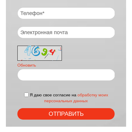
Обновить
Я даю свое согласие на
обработку моих
персональных данных
ОТПРАВИТЬ