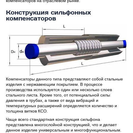
компенсаторов на отраслевом рынке.
Конструкция сильфонных
компенсаторов
Компенсаторы данного типа представляют собой стальные
изделия с нержавеющим покрытием. В процессе
производства используется один или несколько слоев
стального листа. Кроме того, от потенциальной силы
давления в трубах, а также от вида вибраций и
температурных расширений определяется количество и
толщина витков КСО.
Чаще всего стандартная конструкция сильфона
представлена многослойной конструкцией, что и делает
данное изделие универсальным и многофункциональным.