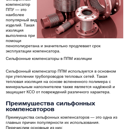
компенсатор
ППУ — это
наиболее
популярный вид
изделий. Такая
изоляция
выполнена при
помощи
пенополиуретана и значительно продлевает срок
эксплуатации компенсатора.
Сильфонные компенсаторы в ППМ изоляции
Сильфонный компенсатор ППМ используется в основном
при утеплении трубопроводов тепловых сетей. Такая
тепловая изоляция на основе вспененного полимера с
минеральным наполнителем также является надёжной и
защищает КСО от повреждений различного характера.
Преимущества сильфонных
компенсаторов
Преимущества сильфонных компенсаторов — это одна из
главных причин популярности их использования.
Перечислим основные из них: